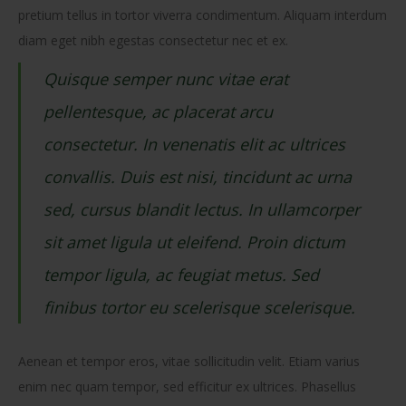
pretium tellus in tortor viverra condimentum. Aliquam interdum
diam eget nibh egestas consectetur nec et ex.
Quisque semper nunc vitae erat
pellentesque, ac placerat arcu
consectetur. In venenatis elit ac ultrices
convallis. Duis est nisi, tincidunt ac urna
sed, cursus blandit lectus. In ullamcorper
sit amet ligula ut eleifend. Proin dictum
tempor ligula, ac feugiat metus. Sed
finibus tortor eu scelerisque scelerisque.
Aenean et tempor eros, vitae sollicitudin velit. Etiam varius
enim nec quam tempor, sed efficitur ex ultrices. Phasellus